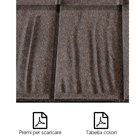
Premi per scaricare
Tabella colori