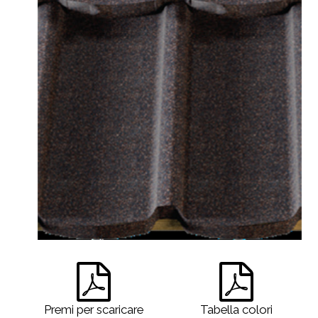
Premi per scaricare
Tabella colori