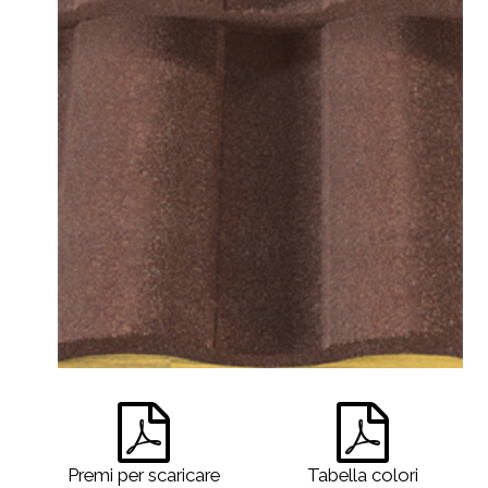
Premi per scaricare
Tabella colori