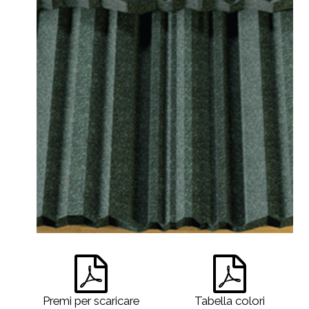
Premi per scaricare
Tabella colori