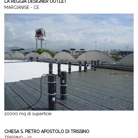
LA REGGIA DESIGNER OUTLET
MARCIANISE - CE
20000 mq di superficie
CHIESA S. PIETRO APOSTOLO DI TRISSINO
TRISSINO - VI