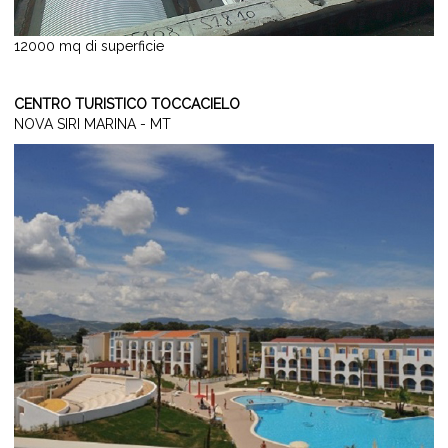
12000 mq di superficie
CENTRO TURISTICO TOCCACIELO
NOVA SIRI MARINA - MT