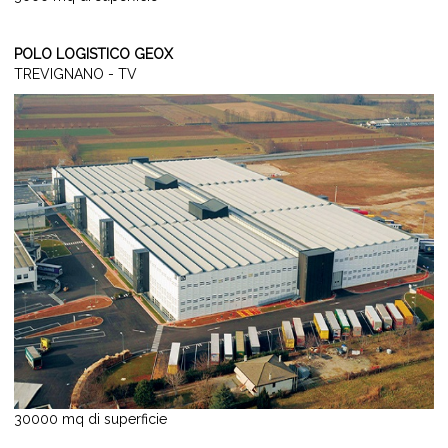
POLO LOGISTICO GEOX
TREVIGNANO - TV
30000 mq di superficie