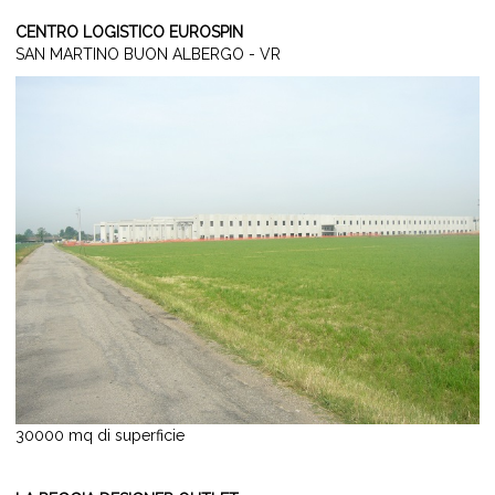
CENTRO LOGISTICO EUROSPIN
SAN MARTINO BUON ALBERGO - VR
30000 mq di superficie