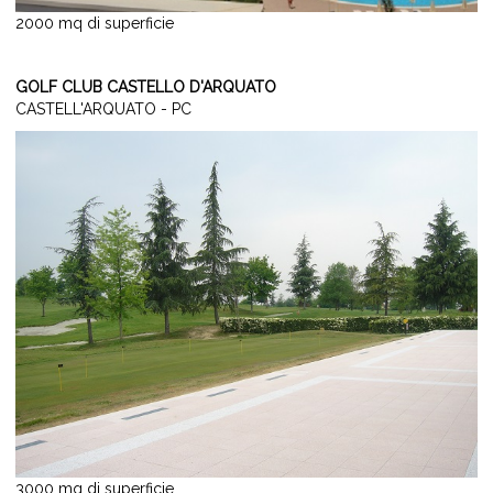
2000 mq di superficie
GOLF CLUB CASTELLO D'ARQUATO
CASTELL'ARQUATO - PC
3000 mq di superficie